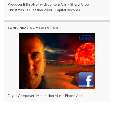
Producer Bill Botrell with Jorge & GiBi - Sheryl Crow
Christmas CD Session 2008 - Capital Records
SONIC HEALING MEDITATION
"Light Composer" Meditation Music Phone App