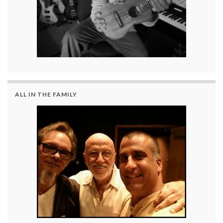
ALL IN THE FAMILY