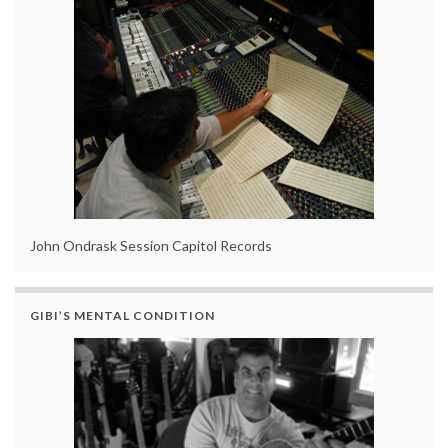
John Ondrask Session Capitol Records
GIBI’S MENTAL CONDITION